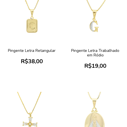
Pingente Letra Retangular
Pingente Letra Trabalhado
em Ródio
R$38,00
R$19,00