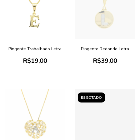
Pingente Trabalhado Letra
Pingente Redondo Letra
R$19,00
R$39,00
ESGOTADO