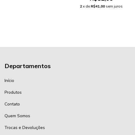
2
x de
R$41,00
sem juros
Departamentos
Início
Produtos
Contato
Quem Somos
Trocas e Devoluções