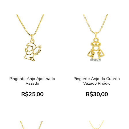
Pingente Anjo Ajoelhado
Pingente Anjo da Guarda
Vazado
Vazado Rhódio
R$25,00
R$30,00