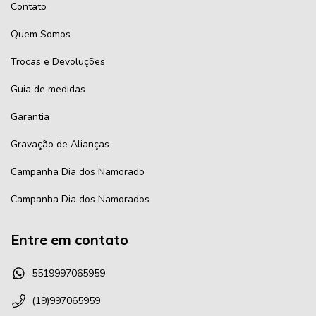
Contato
Quem Somos
Trocas e Devoluções
Guia de medidas
Garantia
Gravação de Alianças
Campanha Dia dos Namorado
Campanha Dia dos Namorados
Entre em contato
5519997065959
(19)997065959