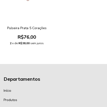
Pulseira Prata 5 Corações
R$76,00
2
x de
R$38,00
sem juros
Departamentos
Início
Produtos