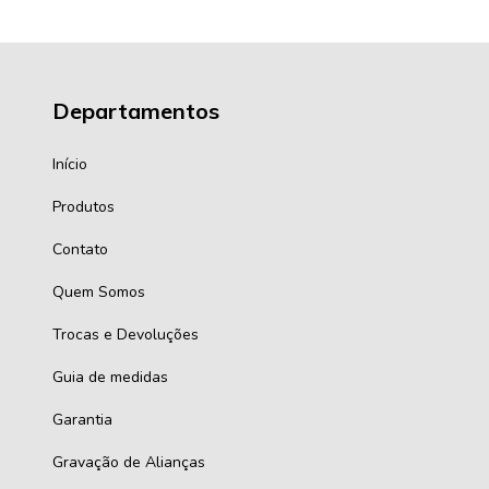
Departamentos
Início
Produtos
Contato
Quem Somos
Trocas e Devoluções
Guia de medidas
Garantia
Gravação de Alianças