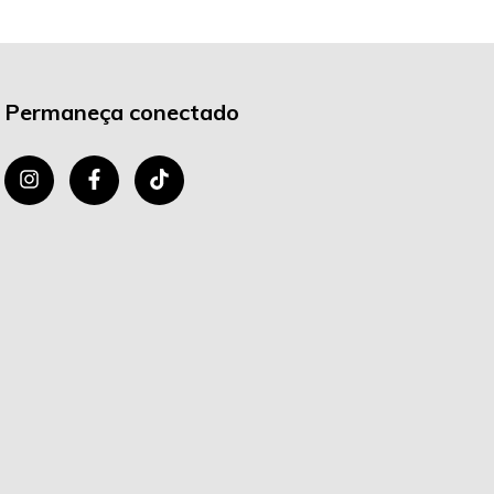
Permaneça conectado