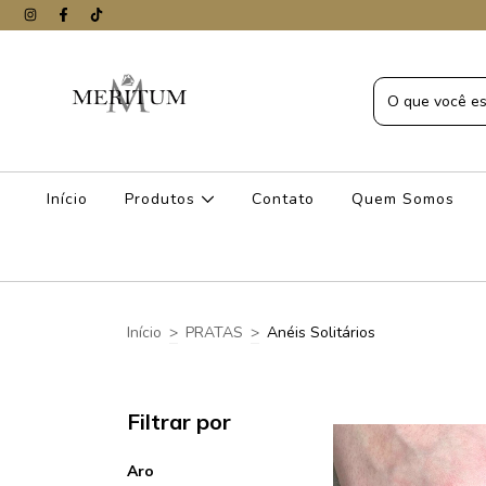
Início
Produtos
Contato
Quem Somos
Início
>
PRATAS
>
Anéis Solitários
Filtrar por
Aro