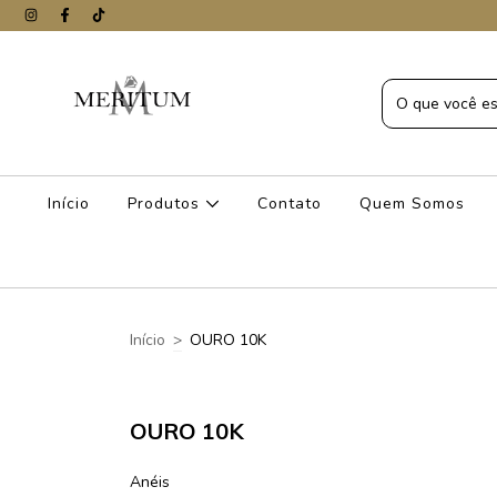
Início
Produtos
Contato
Quem Somos
Início
>
OURO 10K
OURO 10K
Anéis