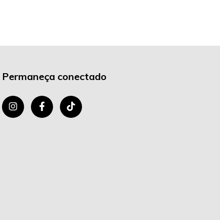
Permaneça conectado