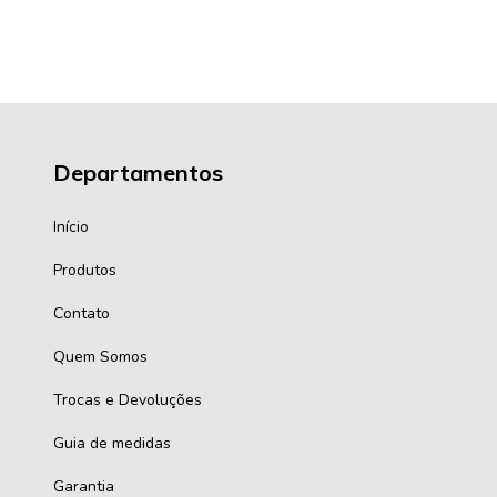
Departamentos
Início
Produtos
Contato
Quem Somos
Trocas e Devoluções
Guia de medidas
Garantia