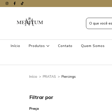
Início
Produtos
Contato
Quem Somos
Início
>
PRATAS
>
Piercings
Filtrar por
Preço