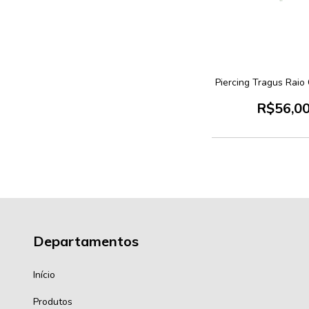
Piercing Tragus Raio
R$56,0
Departamentos
Início
Produtos