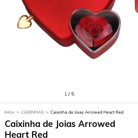
1
/
5
Início
>
CAIXINHAS
>
Caixinha de Joias Arrowed Heart Red
Caixinha de Joias Arrowed
Heart Red