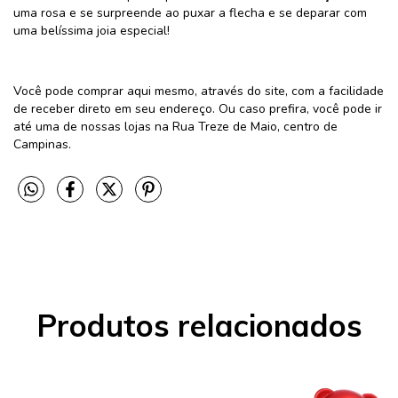
uma rosa e se surpreende ao puxar a flecha e se deparar com
uma belíssima joia especial!
Você pode comprar aqui mesmo, através do site, com a facilidade
de receber direto em seu endereço. Ou caso prefira, você pode ir
até uma de nossas lojas na Rua Treze de Maio, centro de
Campinas.
Produtos relacionados