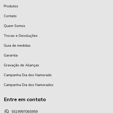
Produtos
Contato
Quem Somos
Trocas e Devoluções
Guia de medidas
Garantia
Gravação de Alianças
Campanha Dia dos Namorado
Campanha Dia dos Namorados
Entre em contato
5519997065959