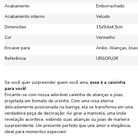
Acabamento
Emborrachado
Acabamento interno
Veludo
Dimensões
15x9,4x4,5cm
Cor
Vermelho
Encaixe para
Anéis, Alianças, Joias
Referência
URSOFLOR
Se você quer surpreender quem você ama,
essa é a caixinha
para você!
Encante-se com nossa adorável caixinha de alianças e joias,
projetada em formato de ursinho. Com uma rosa eterna
delicadamente posicionada na barriga, ela se transforma em uma
verdadeira peça de decoração. Ao girar a manivela, uma linda
revelação acontece, exibindo suas alianças ou joias de maneira
surpreendente. Um presente perfeito que une amor e elegância,
ideal para momentos especiais!