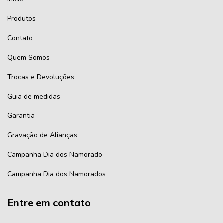
Produtos
Contato
Quem Somos
Trocas e Devoluções
Guia de medidas
Garantia
Gravação de Alianças
Campanha Dia dos Namorado
Campanha Dia dos Namorados
Entre em contato