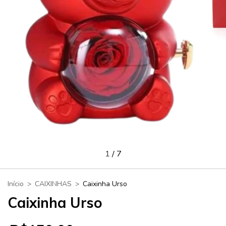
1
/
7
Início
>
CAIXINHAS
>
Caixinha Urso
Caixinha Urso