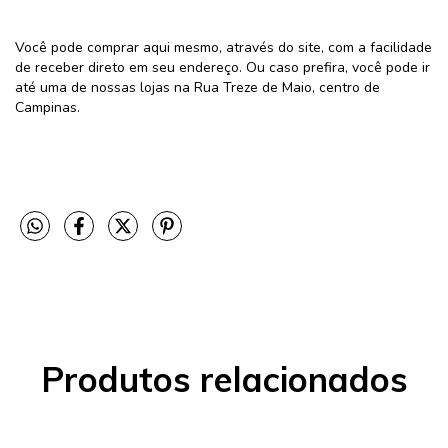
Você pode comprar aqui mesmo, através do site, com a facilidade
de receber direto em seu endereço. Ou caso prefira, você pode ir
até uma de nossas lojas na Rua Treze de Maio, centro de
Campinas.
Produtos relacionados