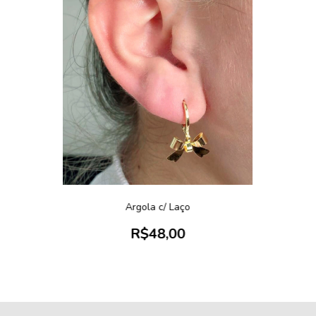
Argola c/ Laço
R$48,00