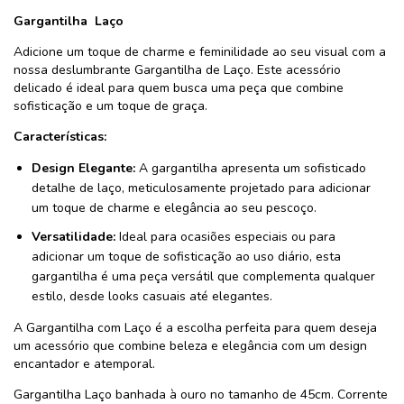
Gargantilha Laço
Adicione um toque de charme e feminilidade ao seu visual com a
nossa deslumbrante Gargantilha de Laço. Este acessório
delicado é ideal para quem busca uma peça que combine
sofisticação e um toque de graça.
Características:
Design Elegante:
A gargantilha apresenta um sofisticado
detalhe de laço, meticulosamente projetado para adicionar
um toque de charme e elegância ao seu pescoço.
Versatilidade:
Ideal para ocasiões especiais ou para
adicionar um toque de sofisticação ao uso diário, esta
gargantilha é uma peça versátil que complementa qualquer
estilo, desde looks casuais até elegantes.
A Gargantilha com Laço é a escolha perfeita para quem deseja
um acessório que combine beleza e elegância com um design
encantador e atemporal.
Gargantilha Laço banhada à ouro no tamanho de 45cm. Corrente