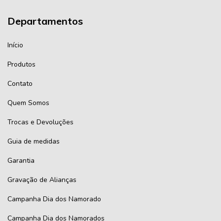
Departamentos
Início
Produtos
Contato
Quem Somos
Trocas e Devoluções
Guia de medidas
Garantia
Gravação de Alianças
Campanha Dia dos Namorado
Campanha Dia dos Namorados