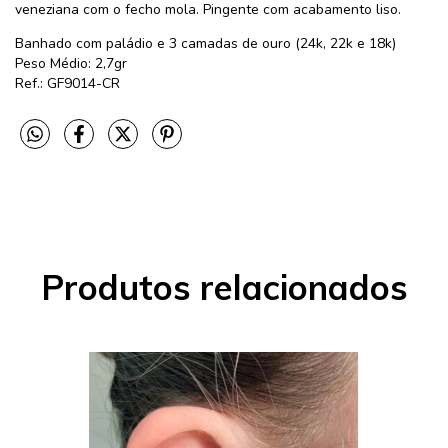
veneziana com o fecho mola. Pingente com acabamento liso.
Banhado com paládio e 3 camadas de ouro (24k, 22k e 18k)
Peso Médio: 2,7gr
Ref.: GF9014-CR
Produtos relacionados