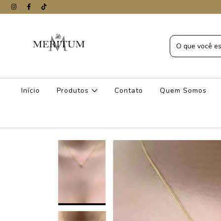
Início
Produtos
Contato
Quem Somos