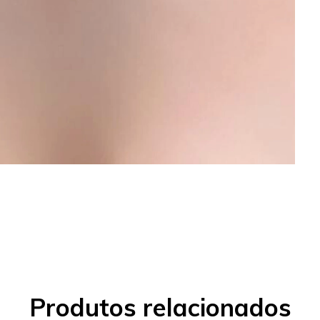
Produtos relacionados