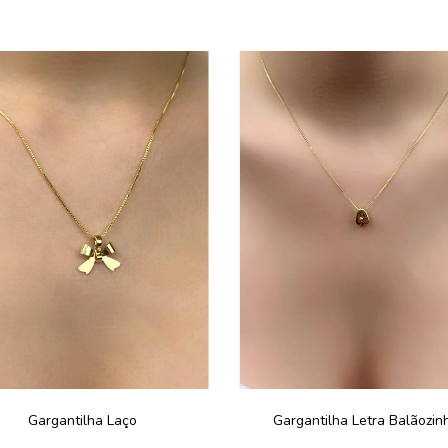
Gargantilha Laço
Gargantilha Letra Balãozin