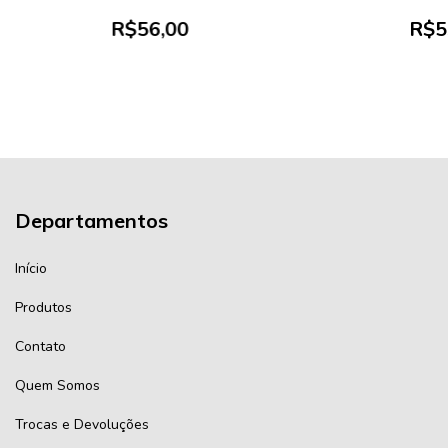
R$56,00
R$5
Departamentos
Início
Produtos
Contato
Quem Somos
Trocas e Devoluções