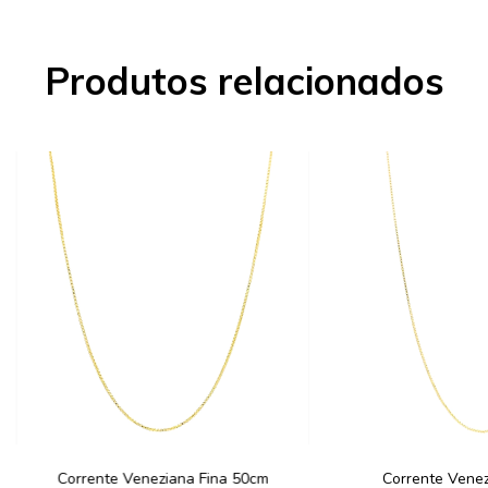
Produtos relacionados
Corrente Veneziana Fina 50cm
Corrente Venez