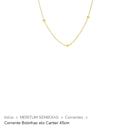
Início
>
MERITUM SEMIJOIAS
>
Correntes
>
Corrente Bolinhas elo Cartier 45cm