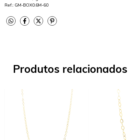
Ref.:
GM-BOX0.6M-60
Produtos relacionados