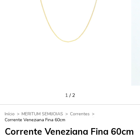
1
/
2
Início
>
MERITUM SEMIJOIAS
>
Correntes
>
Corrente Veneziana Fina 60cm
Corrente Veneziana Fina 60cm