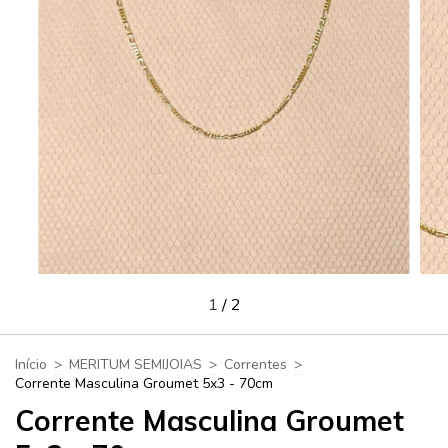
1
/
2
Início
>
MERITUM SEMIJOIAS
>
Correntes
>
Corrente Masculina Groumet 5x3 - 70cm
Corrente Masculina Groumet