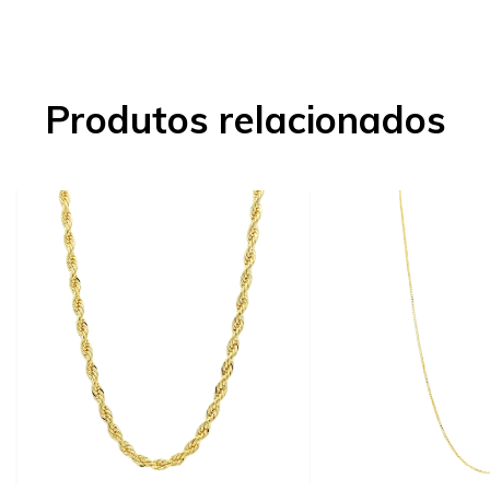
Produtos relacionados