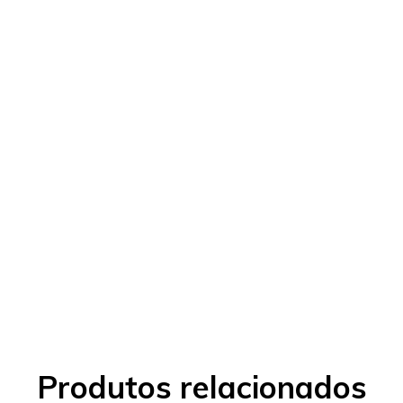
Produtos relacionados