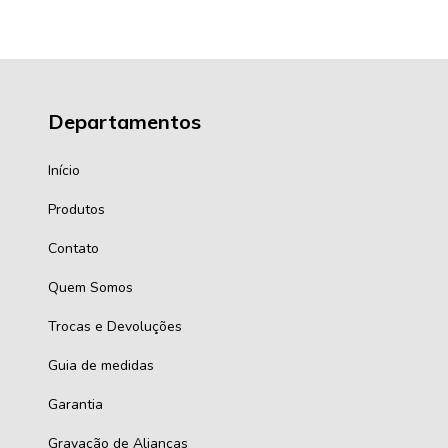
Departamentos
Início
Produtos
Contato
Quem Somos
Trocas e Devoluções
Guia de medidas
Garantia
Gravação de Alianças