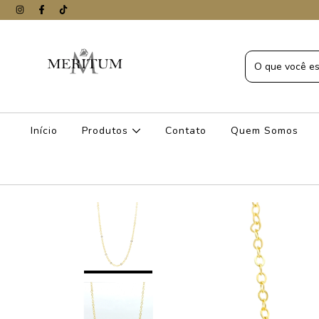
Início
Produtos
Contato
Quem Somos