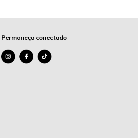
Permaneça conectado